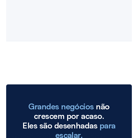
Grandes negócios
não
crescem por acaso.
Eles são desenhadas
para
escalar.