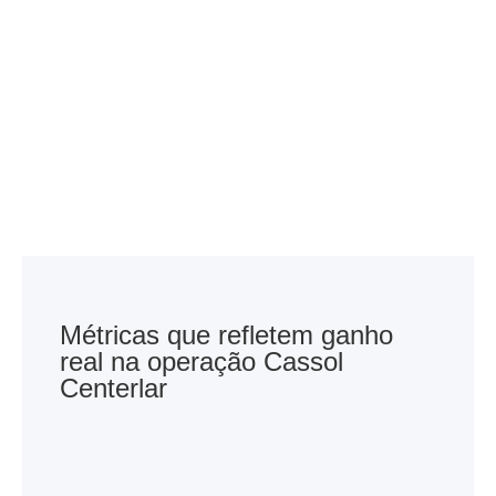
Métricas que refletem ganho
real na operação Cassol
Centerlar