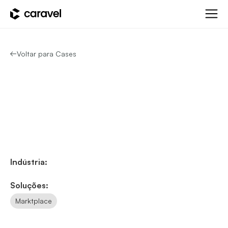
Voltar para Cases
Indústria:
Soluções:
Marktplace