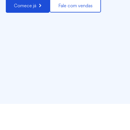
Comece já
Fale com vendas